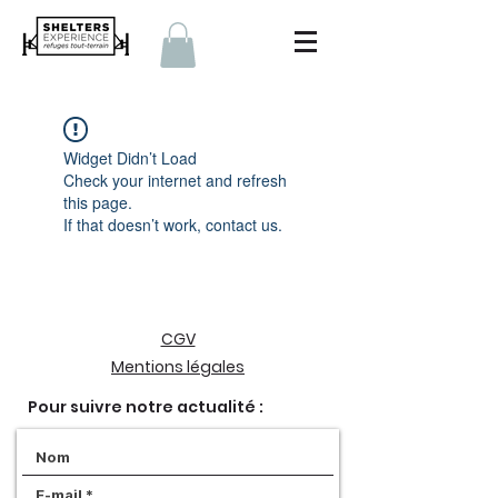
Widget Didn’t Load
Check your internet and refresh
this page.
If that doesn’t work, contact us.
CGV
Mentions légales
Pour suivre notre actualité :